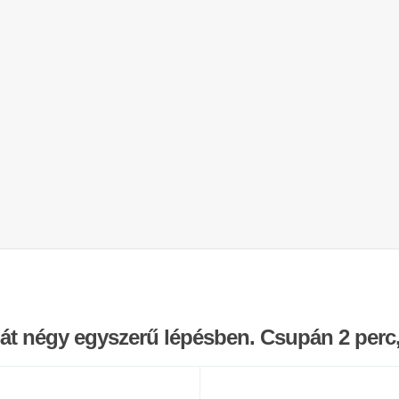
dát négy egyszerű lépésben. Csupán 2 perc,