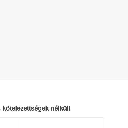
 kötelezettségek nélkül!